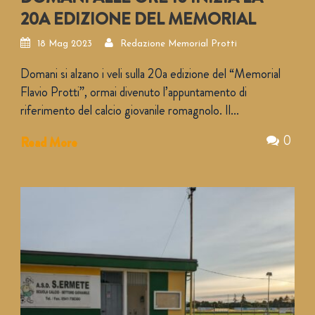
20A EDIZIONE DEL MEMORIAL
18 Mag 2023
Redazione Memorial Protti
Domani si alzano i veli sulla 20a edizione del “Memorial
Flavio Protti”, ormai divenuto l’appuntamento di
riferimento del calcio giovanile romagnolo. Il...
0
Read More