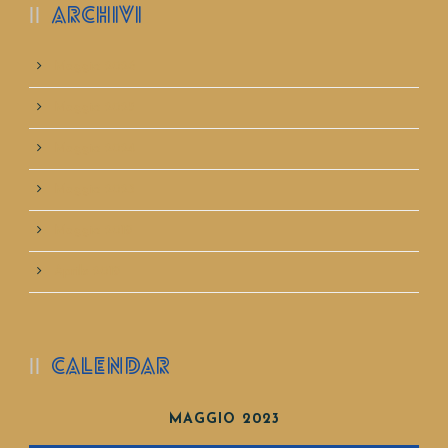
ARCHIVI
Maggio 2026
Maggio 2025
Maggio 2024
Maggio 2023
Maggio 2019
Aprile 2019
CALENDAR
MAGGIO 2023