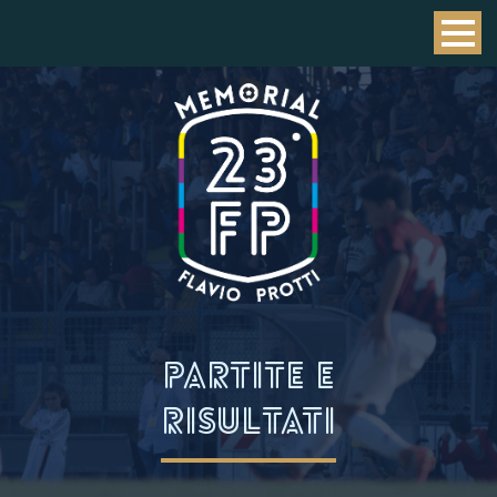
PARTITE E
RISULTATI