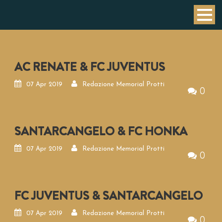
AC RENATE & FC JUVENTUS
07 Apr 2019
Redazione Memorial Protti
0
SANTARCANGELO & FC HONKA
07 Apr 2019
Redazione Memorial Protti
0
FC JUVENTUS & SANTARCANGELO
07 Apr 2019
Redazione Memorial Protti
0