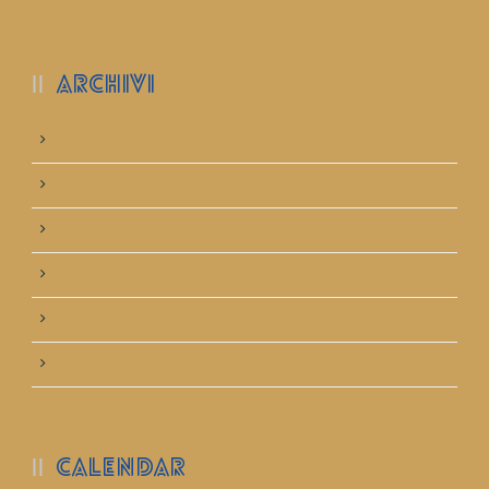
ARCHIVI
Maggio 2026
Maggio 2025
Maggio 2024
Maggio 2023
Maggio 2019
Aprile 2019
CALENDAR