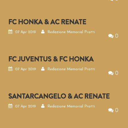
FC HONKA & AC RENATE
07 Apr 2019
Redazione Memorial Protti
0
FC JUVENTUS & FC HONKA
07 Apr 2019
Redazione Memorial Protti
0
SANTARCANGELO & AC RENATE
07 Apr 2019
Redazione Memorial Protti
0