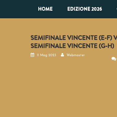
HOME
EDIZIONE 2026
SEMIFINALE VINCENTE (E-F) 
SEMIFINALE VINCENTE (G-H)
11 Mag 2023
Webmaster