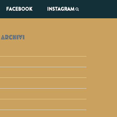
FACEBOOK
INSTAGRAM
ARCHIVI
Maggio 2026
Maggio 2025
Maggio 2024
Maggio 2023
Maggio 2019
Aprile 2019