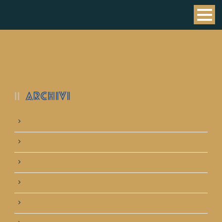
ARCHIVI
Maggio 2026
Maggio 2025
Maggio 2024
Maggio 2023
Maggio 2019