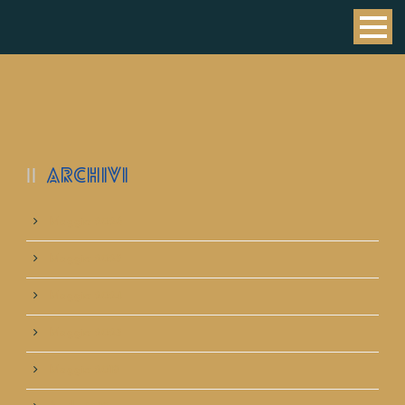
ARCHIVI
Maggio 2026
Maggio 2025
Maggio 2024
Maggio 2023
Maggio 2019