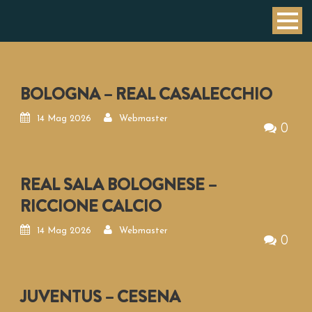
BOLOGNA – REAL CASALECCHIO
14 Mag 2026
Webmaster
0
REAL SALA BOLOGNESE –
RICCIONE CALCIO
14 Mag 2026
Webmaster
0
JUVENTUS – CESENA