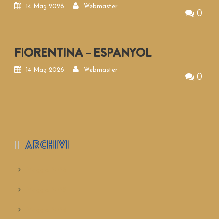
14 Mag 2026
Webmaster
0
FIORENTINA – ESPANYOL
14 Mag 2026
Webmaster
0
ARCHIVI
Maggio 2026
Maggio 2025
Maggio 2024