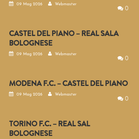
09 Mag 2026
Webmaster
0
CASTEL DEL PIANO – REAL SALA
BOLOGNESE
09 Mag 2026
Webmaster
0
MODENA F.C. – CASTEL DEL PIANO
09 Mag 2026
Webmaster
0
TORINO F.C. – REAL SAL
BOLOGNESE