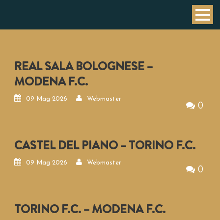
REAL SALA BOLOGNESE –
MODENA F.C.
09 Mag 2026
Webmaster
0
CASTEL DEL PIANO – TORINO F.C.
09 Mag 2026
Webmaster
0
TORINO F.C. – MODENA F.C.