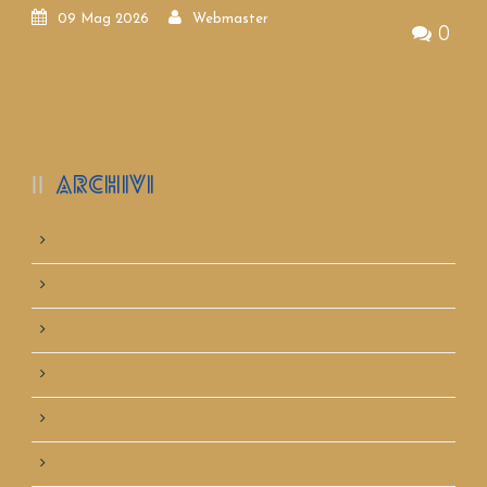
09 Mag 2026
Webmaster
0
ARCHIVI
Maggio 2026
Maggio 2025
Maggio 2024
Maggio 2023
Maggio 2019
Aprile 2019