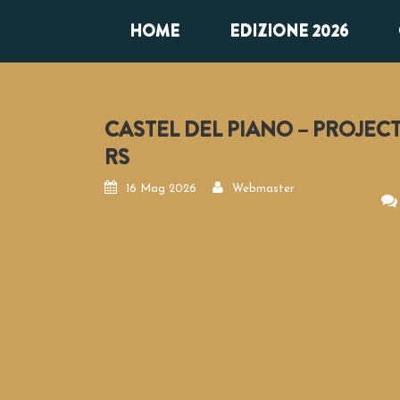
HOME
EDIZIONE 2026
CASTEL DEL PIANO – PROJEC
RS
16 Mag 2026
Webmaster