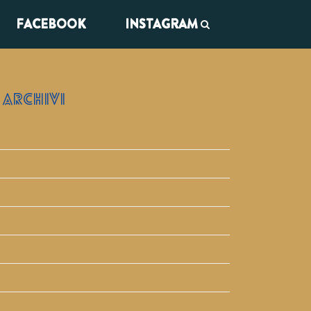
FACEBOOK
INSTAGRAM
ARCHIVI
Maggio 2026
Maggio 2025
Maggio 2024
Maggio 2023
Maggio 2019
Aprile 2019